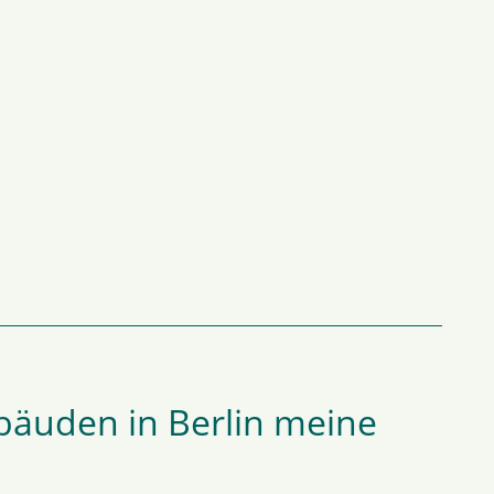
ebäuden in Berlin meine