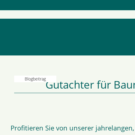
Gutachter für Bau
Profitieren Sie von unserer jahrelangen