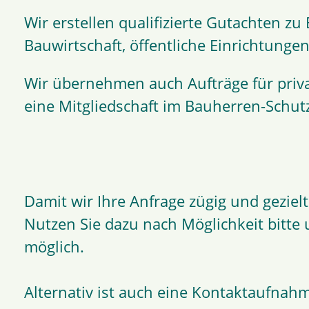
Wir erstellen qualifizierte Gutachten
Bauwirtschaft, öffentliche Einrichtunge
Wir übernehmen auch Aufträge für priv
eine Mitgliedschaft im Bauherren-Schutz
Damit wir Ihre Anfrage zügig und gezie
Nutzen Sie dazu nach Möglichkeit bitte
möglich.
Alternativ ist auch eine Kontaktaufnahm