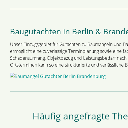
Baugutachten in Berlin & Bran
Unser Einzugsgebiet für Gutachten zu Baumängeln und B
ermöglicht eine zuverlässige Terminplanung sowie eine fa
Schadensumfang, Objektbezug und Leistungsbedarf nach i
Ortsterminen kann so eine strukturierte und verlässliche
Häufig angefragte T