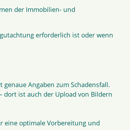
hmen der Immobilien- und
utachtung erforderlich ist oder wenn
hst genaue Angaben zum Schadensfall.
– dort ist auch der Upload von Bildern
ür eine optimale Vorbereitung und