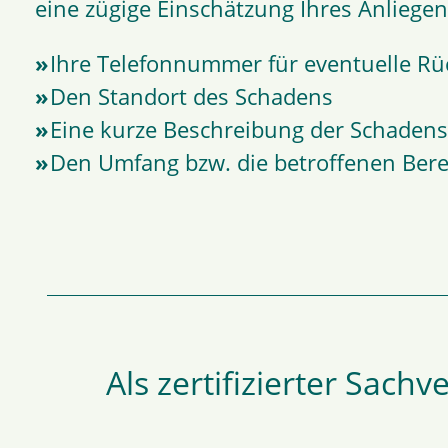
eine zügige Einschätzung Ihres Anliege
Ihre Telefonnummer für eventuelle Rü
Den Standort des Schadens
Eine kurze Beschreibung der Schadens
Den Umfang bzw. die betroffenen Bere
Als zertifizierter Sac