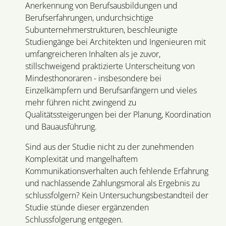
Anerkennung von Berufsausbildungen und
Berufserfahrungen, undurchsichtige
Subunternehmerstrukturen, beschleunigte
Studiengänge bei Architekten und Ingenieuren mit
umfangreicheren Inhalten als je zuvor,
stillschweigend praktizierte Unterscheitung von
Mindesthonoraren - insbesondere bei
Einzelkämpfern und Berufsanfängern und vieles
mehr führen nicht zwingend zu
Qualitätssteigerungen bei der Planung, Koordination
und Bauausführung.
Sind aus der Studie nicht zu der zunehmenden
Komplexität und mangelhaftem
Kommunikationsverhalten auch fehlende Erfahrung
und nachlassende Zahlungsmoral als Ergebnis zu
schlussfolgern? Kein Untersuchungsbestandteil der
Studie stünde dieser ergänzenden
Schlussfolgerung entgegen.