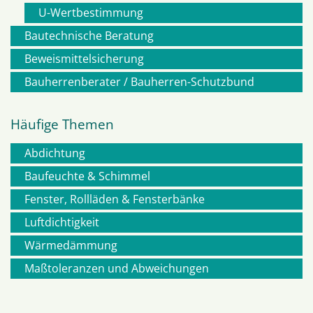
U-Wertbestimmung
Bautechnische Beratung
Beweismittelsicherung
Bauherrenberater / Bauherren-Schutzbund
Häufige Themen
Abdichtung
Navigation
Baufeuchte & Schimmel
Fenster, Rollläden & Fensterbänke
überspringen
Luftdichtigkeit
Wärmedämmung
Maßtoleranzen und Abweichungen