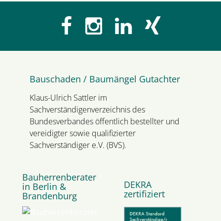
Bauschaden / Baumängel Gutachter
Klaus-Ulrich Sattler im
Sachverständigenverzeichnis des
Bundesverbandes öffentlich bestellter und
vereidigter sowie qualifizierter
Sachverständiger e.V. (BVS).
Bauherrenberater
DEKRA
in Berlin &
zertifiziert
Brandenburg