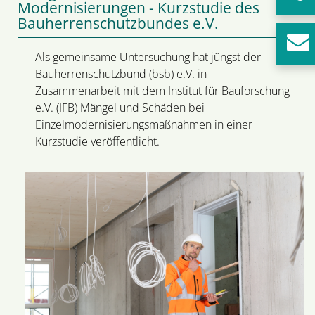
Modernisierungen - Kurzstudie des
Bauherrenschutzbundes e.V.
Als gemeinsame Untersuchung hat jüngst der
Bauherrenschutzbund (bsb) e.V. in
Zusammenarbeit mit dem Institut für Bauforschung
e.V. (IFB) Mängel und Schäden bei
Einzelmodernisierungsmaßnahmen in einer
Kurzstudie veröffentlicht.