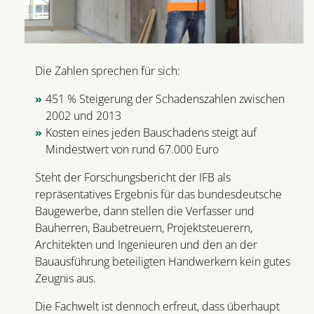
Die Zahlen sprechen für sich:
451 % Steigerung der Schadenszahlen zwischen
2002 und 2013
Kosten eines jeden Bauschadens steigt auf
Mindestwert von rund 67.000 Euro
Steht der Forschungsbericht der IFB als
repräsentatives Ergebnis für das bundesdeutsche
Baugewerbe, dann stellen die Verfasser und
Bauherren, Baubetreuern, Projektsteuerern,
Architekten und Ingenieuren und den an der
Bauausführung beteiligten Handwerkern kein gutes
Zeugnis aus.
Die Fachwelt ist dennoch erfreut, dass überhaupt