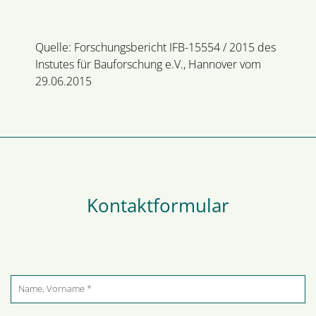
Quelle: Forschungsbericht IFB-15554 / 2015 des
Instutes für Bauforschung e.V., Hannover vom
29.06.2015
Kontaktformular