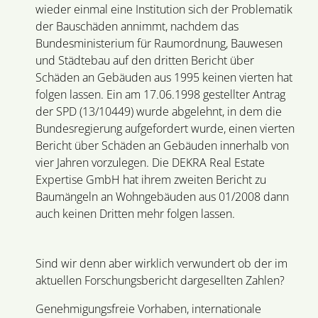
wieder einmal eine Institution sich der Problematik
der Bauschäden annimmt, nachdem das
Bundesministerium für Raumordnung, Bauwesen
und Städtebau auf den dritten Bericht über
Schäden an Gebäuden aus 1995 keinen vierten hat
folgen lassen. Ein am 17.06.1998 gestellter Antrag
der SPD (13/10449) wurde abgelehnt, in dem die
Bundesregierung aufgefordert wurde, einen vierten
Bericht über Schäden an Gebäuden innerhalb von
vier Jahren vorzulegen. Die DEKRA Real Estate
Expertise GmbH hat ihrem zweiten Bericht zu
Baumängeln an Wohngebäuden aus 01/2008 dann
auch keinen Dritten mehr folgen lassen.
Sind wir denn aber wirklich verwundert ob der im
aktuellen Forschungsbericht dargesellten Zahlen?
Genehmigungsfreie Vorhaben, internationale