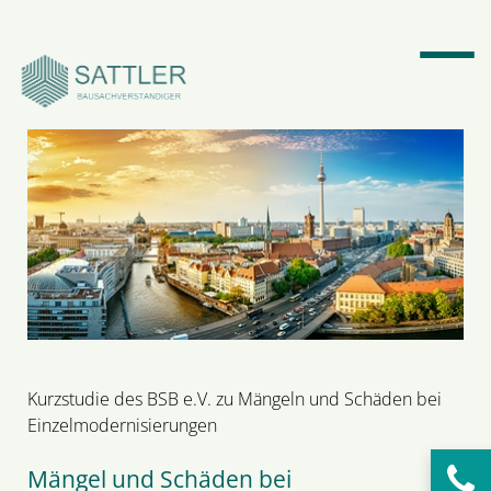
Suchbegriffe
SUCHEN
Kurzstudie des BSB e.V. zu Mängeln und Schäden bei
Einzelmodernisierungen
Mängel und Schäden bei