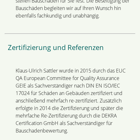
stellen Bauschäden für Sie fest. Die Beseitigung der
Bauschäden begleiten wir auf Ihren Wunsch hin
ebenfalls fachkundig und unabhängig.
Zertifizierung und Referenzen
Klaus-Ulrich Sattler wurde in 2015 durch das EUC
QA European Committee for Quality Assurance
GEIE als Sachverständiger nach DIN EN ISO/IEC
17024 für Schäden an Gebäuden zertifiziert und
anschließend mehrfach re-zertifiziert. Zusätzlich
erfolgte in 2014 die Zertifizierung und später die
mehrfache Re-Zertifizierung durch die DEKRA
Certification GmbH als Sachverständiger für
Bauschadenbewertung.