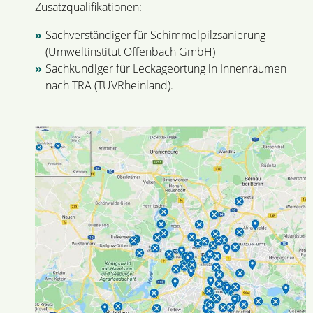
Zusatzqualifikationen:
Sachverständiger für Schimmelpilzsanierung
(Umweltinstitut Offenbach GmbH)
Sachkundiger für Leckageortung in Innenräumen
nach TRA (TÜVRheinland).