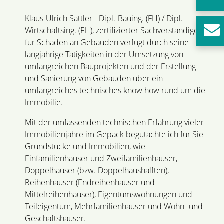
Klaus-Ulrich Sattler - Dipl.-Bauing. (FH) / Dipl.-
Wirtschaftsing. (FH), zertifizierter Sachverständiger
für Schäden an Gebäuden verfügt durch seine
langjährige Tätigkeiten in der Umsetzung von
umfangreichen Bauprojekten und der Erstellung
und Sanierung von Gebäuden über ein
umfangreiches technisches know how rund um die
Immobilie.
Mit der umfassenden technischen Erfahrung vieler
Immobilienjahre im Gepäck begutachte ich für Sie
Grundstücke und Immobilien, wie
Einfamilienhäuser und Zweifamilienhäuser,
Doppelhäuser (bzw. Doppelhaushälften),
Reihenhäuser (Endreihenhäuser und
Mittelreihenhäuser), Eigentumswohnungen und
Teileigentum, Mehrfamilienhäuser und Wohn- und
Geschäftshäuser.