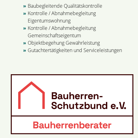
Baubegleitende Qualitätskontrolle
Kontrolle / Abnahmebegleitung
Eigentumswohnung
Kontrolle / Abnahmebegleitung
Gemeinschaftseigentum
Objektbegehung Gewährleistung
Gutachtertätigkeiten und Serviceleistungen