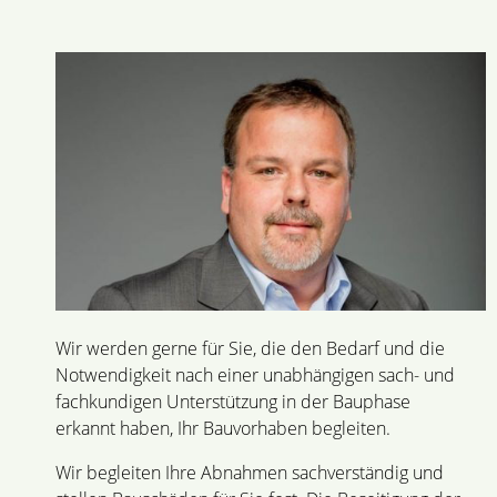
Wir werden gerne für Sie, die den Bedarf und die
Notwendigkeit nach einer unabhängigen sach- und
fachkundigen Unterstützung in der Bauphase
erkannt haben, Ihr Bauvorhaben begleiten.
Wir begleiten Ihre Abnahmen sachverständig und