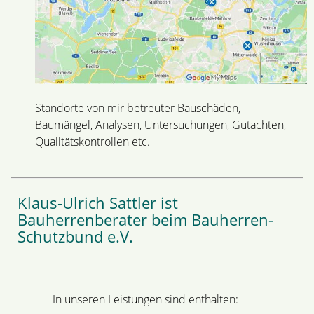
Standorte von mir betreuter Bauschäden,
Baumängel, Analysen, Untersuchungen, Gutachten,
Qualitätskontrollen etc.
Klaus-Ulrich Sattler ist
Bauherrenberater beim Bauherren-
Schutzbund e.V.
In unseren Leistungen sind enthalten: