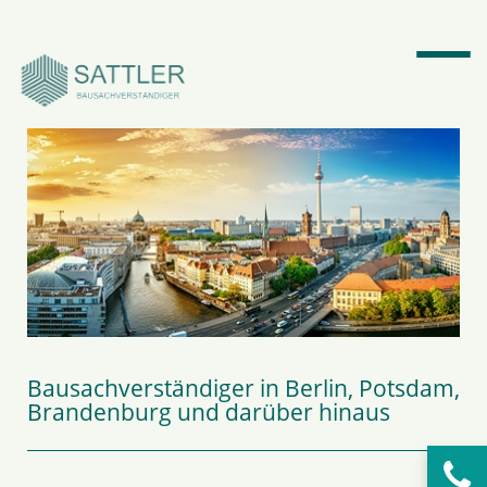
Suchbegriffe
SUCHEN
Bausachverständiger in Berlin, Potsdam,
Brandenburg und darüber hinaus