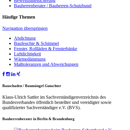
Beweismittelsicherung
Bauherrenberater / Bauherren-Schutzbund
Häufige Themen
Navigation überspringen
Abdichtung
Baufeuchte & Schimmel
Fenster, Rollläden & Fensterbänke
Luftdichtigkeit
Wärmedämmung
Maßtoleranzen und Abweichungen
Bauschaden / Baumängel Gutachter
Klaus-Ulrich Sattler im Sachverständigenverzeichnis des
Bundesverbandes öffentlich bestellter und vereidigter sowie
qualifizierter Sachverständiger e.V. (BVS).
Bauherrenberater in Berlin & Brandenburg