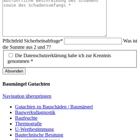
Pflichtfeld
Sicherheitsabfrage
*
Was ist
die Summe aus 2 und 7?
Die Datenschutzerklärung habe ich zur Kenntnis
genommen *
Absenden
Baumängel Gutachten
Navigation überspringen
Gutachten zu Bauschäden / Baumängel
Bauwerksdiagnostik
Baufeuchte
Thermografie
U-Wertbestimmung
Bautechnische Beratung